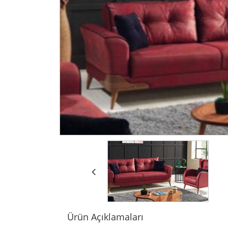
Ürün Açıklamaları