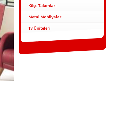
Köşe Takımları
Metal Mobilyalar
Tv Üniteleri