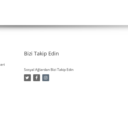
Bizi Takip Edin
eri
Sosyal Ağlardan Bizi Takip Edin